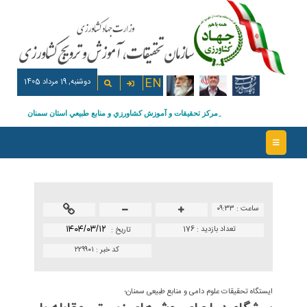
EN
دوشنبه, 19 مرداد 1405
ِمركز تحقيقات و آموزش كشاورزي و منابع طبيعي استان سمنان
ساعت :
۰۹:۳۳
تعداد بازدید :
176
۱۴۰۴/۰۳/۱۲
تاريخ :
کد خبر :
۲۲۹۹۰۱
ایستگاه تحقیقات علوم دامی و منابع طبیعی سمنان؛